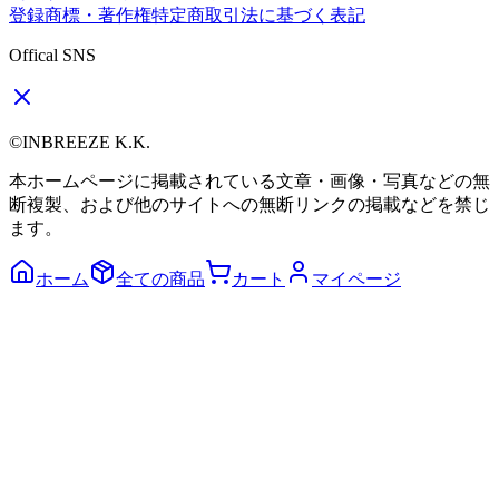
登録商標・著作権
特定商取引法に基づく表記
Offical SNS
©INBREEZE K.K.
本ホームページに掲載されている文章・画像・写真などの無
断複製、および他のサイトへの無断リンクの掲載などを禁じ
ます。
ホーム
全ての商品
カート
マイページ