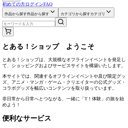
初めての方
ログイン
FAQ
作品から探す
作品から探す
カテゴリから探す
カテゴリ
とある！ショップ ようこそ
とある！ショップは、大規模なオフラインイベントを発足し
て、ショッピングおよびサービスサイトを構築いたします。
本サイトでは、関連するオフラインイベントや及び限定グッ
ズ、アニメ・マンガ・ゲーム・クリエイターの公式グッズ・
コラボグッズを幅広いコンテンツを取り扱っています。
非日常から日常へとつながる、一緒に「T！体験」の旅を始
めよう！
便利なサービス