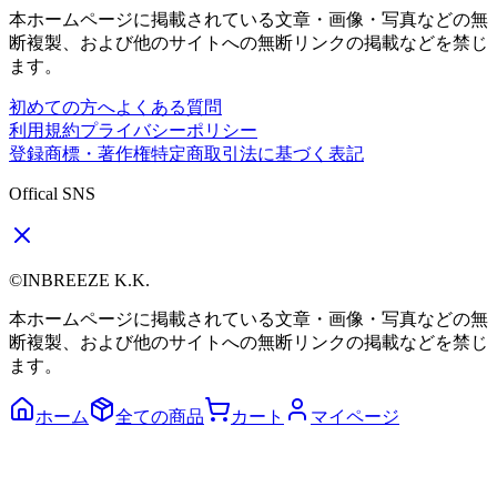
本ホームページに掲載されている文章・画像・写真などの無
断複製、および他のサイトへの無断リンクの掲載などを禁じ
ます。
初めての方へ
よくある質問
利用規約
プライバシーポリシー
登録商標・著作権
特定商取引法に基づく表記
Offical SNS
©INBREEZE K.K.
本ホームページに掲載されている文章・画像・写真などの無
断複製、および他のサイトへの無断リンクの掲載などを禁じ
ます。
ホーム
全ての商品
カート
マイページ