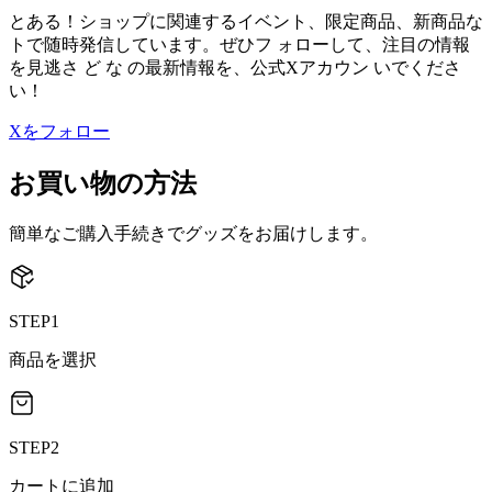
とある！ショップに関連するイベント、限定商品、新商品な
トで随時発信しています。ぜひフ ォローして、注目の情報
を見逃さ ど な の最新情報を、公式Xアカウン いでくださ
い！
Xをフォロー
お買い物の方法
簡単なご購入手続きでグッズをお届けします。
STEP1
商品を選択
STEP2
カートに追加