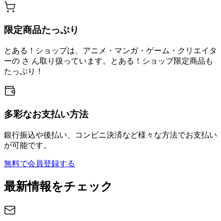
限定商品たっぷり
とある！ショップは、アニメ・マンガ・ゲーム・クリエイタ
ーの さ ん取り扱っています。とある！ショップ限定商品も
たっぷり！
多彩なお支払い方法
銀行振込や後払い、コンビニ決済など様々な方法でお支払い
が可能です。
無料で会員登録する
最新情報をチェック